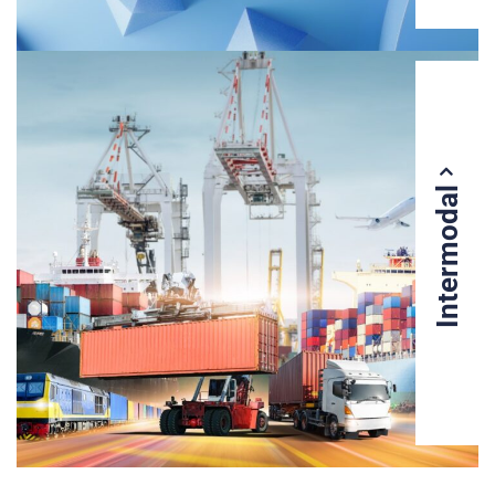
Intermodal