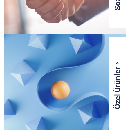
Özel Ürünler