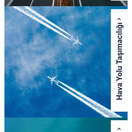
Hava Yolu Taşımacılığı