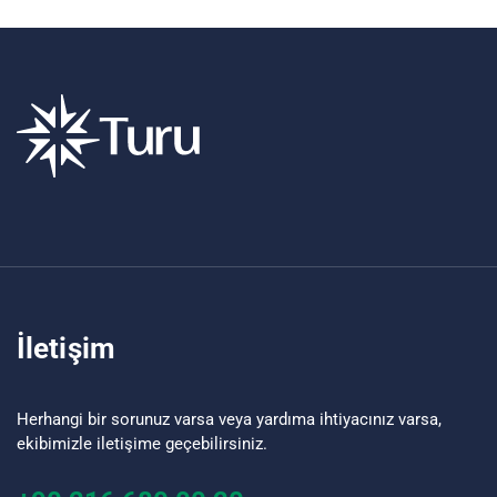
İletişim
Herhangi bir sorunuz varsa veya yardıma ihtiyacınız varsa,
ekibimizle iletişime geçebilirsiniz.