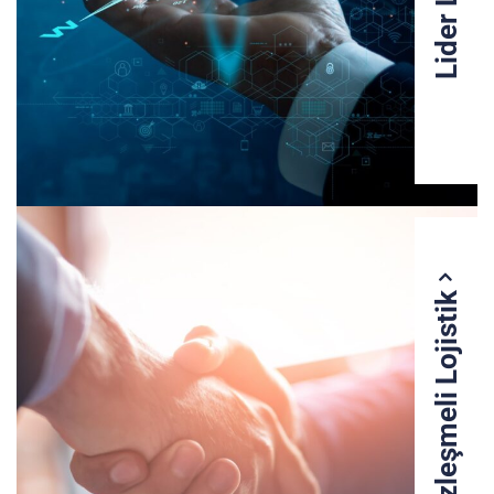
Sözleşmeli Lojistik