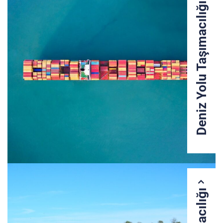
Deniz Yolu Taşımacılığı