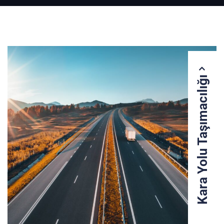
Kara Yolu Taşımacılığı