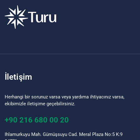
İletişim
Herhangi bir sorunuz varsa veya yardıma ihtiyacınız varsa,
ekibimizle iletişime geçebilirsiniz.
+90 216 680 00 20
Ihlamurkuyu Mah. Gümüşsuyu Cad. Meral Plaza No:5 K:9