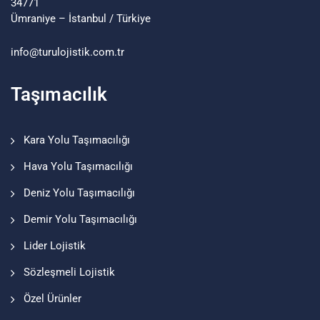
34771
Ümraniye – İstanbul / Türkiye
info@turu
lojistik
.com.tr
Taşımacılık
Kara Yolu Taşımacılığı
Hava Yolu Taşımacılığı
Deniz Yolu Taşımacılığı
Demir Yolu Taşımacılığı
Lider Lojistik
Sözleşmeli Lojistik
Özel Ürünler