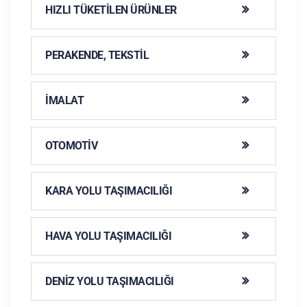
HIZLI TÜKETILEN ÜRÜNLER
PERAKENDE, TEKSTIL
İMALAT
OTOMOTIV
KARA YOLU TAŞIMACILIĞI
HAVA YOLU TAŞIMACILIĞI
DENIZ YOLU TAŞIMACILIĞI