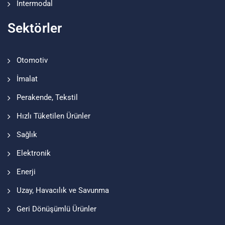
Intermodal
Sektörler
Otomotiv
İmalat
Perakende, Tekstil
Hızlı Tüketilen Ürünler
Sağlık
Elektronik
Enerji
Uzay, Havacılık ve Savunma
Geri Dönüşümlü Ürünler