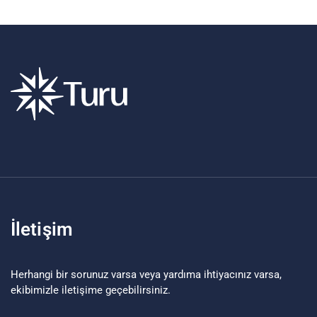
İletişim
Herhangi bir sorunuz varsa veya yardıma ihtiyacınız varsa,
ekibimizle iletişime geçebilirsiniz.