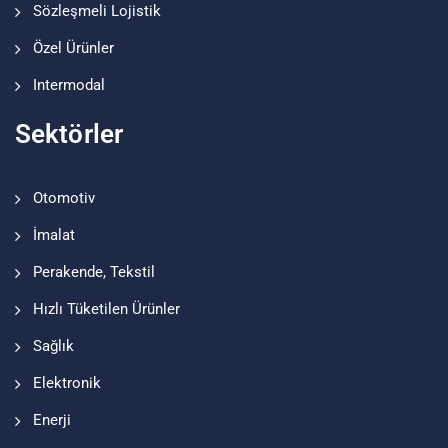
Sözleşmeli Lojistik
Özel Ürünler
Intermodal
Sektörler
Otomotiv
İmalat
Perakende, Tekstil
Hızlı Tüketilen Ürünler
Sağlık
Elektronik
Enerji