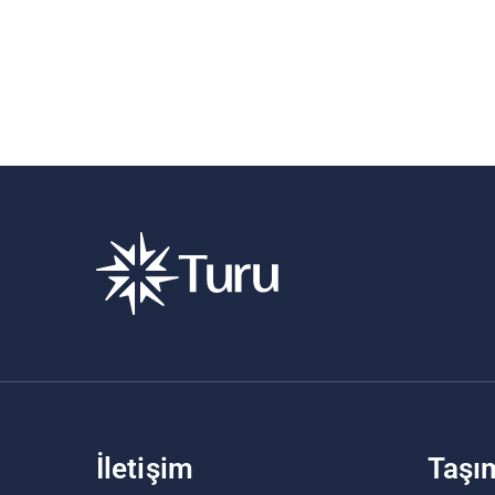
İletişim
Taşı