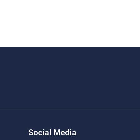
Social Media