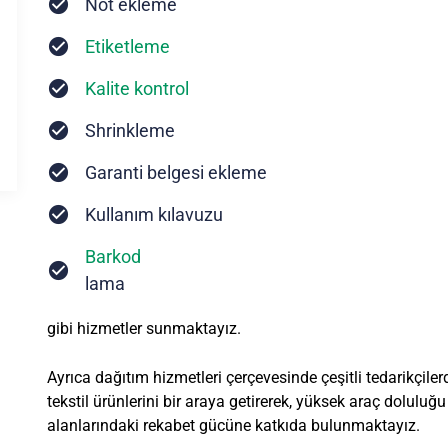
Not ekleme
Etiketleme
Kalite kontrol
Shrinkleme
Garanti belgesi ekleme
Kullanım kılavuzu
Barkod
lama
gibi hizmetler sunmaktayız.
Ayrıca dağıtım hizmetleri çerçevesinde çeşitli tedarikçiler
tekstil ürünlerini bir araya getirerek, yüksek araç doluluğu
alanlarındaki rekabet gücüne katkıda bulunmaktayız.