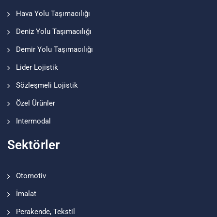
Hava Yolu Taşımacılığı
Deniz Yolu Taşımacılığı
Demir Yolu Taşımacılığı
Lider Lojistik
Sözleşmeli Lojistik
Özel Ürünler
Intermodal
Sektörler
Otomotiv
İmalat
Perakende, Tekstil