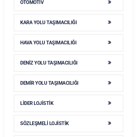
OTOMOTIV
KARA YOLU TAŞIMACILIĞI
HAVA YOLU TAŞIMACILIĞI
DENIZ YOLU TAŞIMACILIĞI
DEMIR YOLU TAŞIMACILIĞI
LIDER LOJISTIK
SÖZLEŞMELI LOJISTIK