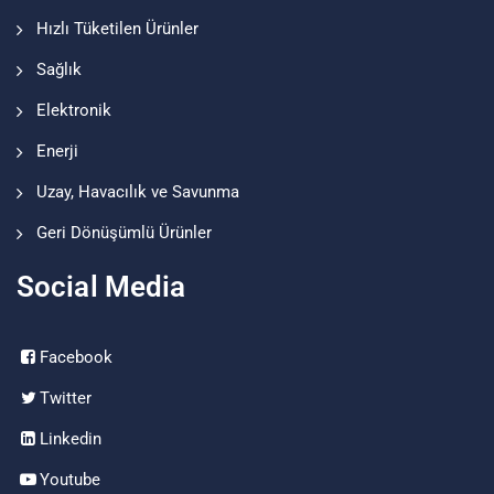
Hızlı Tüketilen Ürünler
Sağlık
Elektronik
Enerji
Uzay, Havacılık ve Savunma
Geri Dönüşümlü Ürünler
Social Media
Facebook
Twitter
Linkedin
Youtube