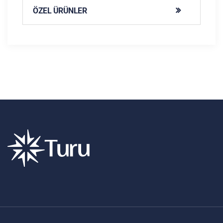
ÖZEL ÜRÜNLER