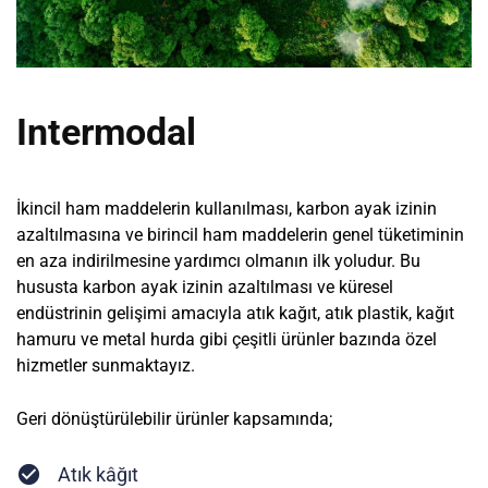
Intermodal
İkincil ham maddelerin kullanılması, karbon ayak izinin
azaltılmasına ve birincil ham maddelerin genel tüketiminin
en aza indirilmesine yardımcı olmanın ilk yoludur. Bu
hususta karbon ayak izinin azaltılması ve küresel
endüstrinin gelişimi amacıyla atık kağıt, atık plastik, kağıt
hamuru ve metal hurda gibi çeşitli ürünler bazında özel
hizmetler sunmaktayız.
Geri dönüştürülebilir ürünler kapsamında;
Atık kâğıt