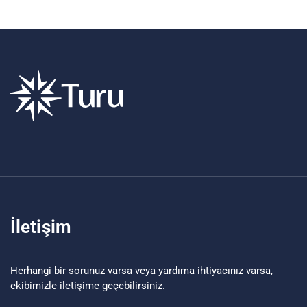
İletişim
Herhangi bir sorunuz varsa veya yardıma ihtiyacınız varsa,
ekibimizle iletişime geçebilirsiniz.