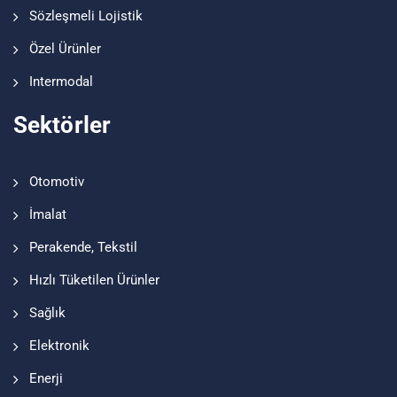
Sözleşmeli Lojistik
Özel Ürünler
Intermodal
Sektörler
Otomotiv
İmalat
Perakende, Tekstil
Hızlı Tüketilen Ürünler
Sağlık
Elektronik
Enerji