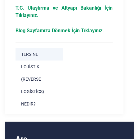
T.C. Ulaştırma ve Altyapı Bakanlığı İçin
Tıklayınız.
Blog Sayfamıza Dönmek İçin Tıklayınız.
TERSINE
LOJISTIK
(REVERSE
LOGISTICS)
NEDIR?