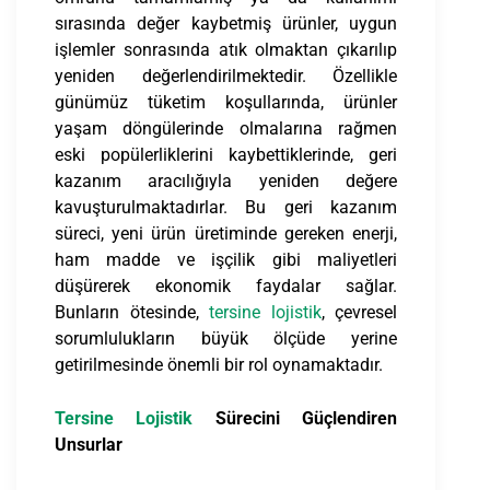
sırasında değer kaybetmiş ürünler, uygun
işlemler sonrasında atık olmaktan çıkarılıp
yeniden değerlendirilmektedir. Özellikle
günümüz tüketim koşullarında, ürünler
yaşam döngülerinde olmalarına rağmen
eski popülerliklerini kaybettiklerinde, geri
kazanım aracılığıyla yeniden değere
kavuşturulmaktadırlar. Bu geri kazanım
süreci, yeni ürün üretiminde gereken enerji,
ham madde ve işçilik gibi maliyetleri
düşürerek ekonomik faydalar sağlar.
Bunların ötesinde,
tersine lojistik
, çevresel
sorumlulukların büyük ölçüde yerine
getirilmesinde önemli bir rol oynamaktadır.
Tersine Lojistik
Sürecini Güçlendiren
Unsurlar