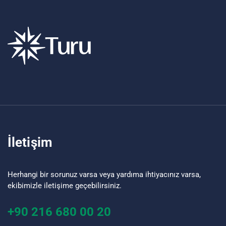
İletişim
Herhangi bir sorunuz varsa veya yardıma ihtiyacınız varsa,
ekibimizle iletişime geçebilirsiniz.
+90 216 680 00 20