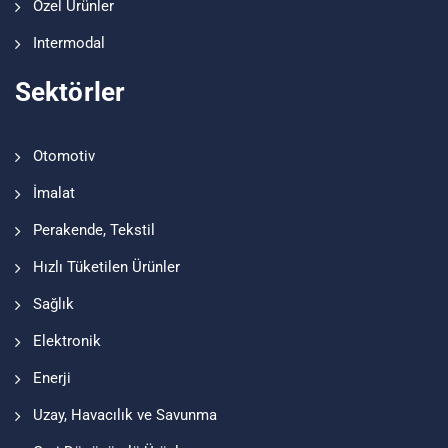
Özel Ürünler
Intermodal
Sektörler
Otomotiv
İmalat
Perakende, Tekstil
Hızlı Tüketilen Ürünler
Sağlık
Elektronik
Enerji
Uzay, Havacılık ve Savunma