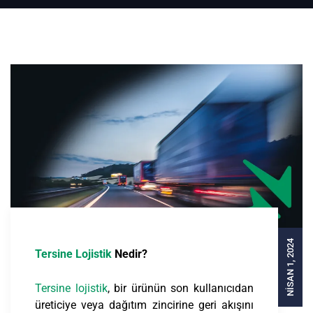
NISAN 1, 2024
Tersine Lojistik
Nedir?
Tersine lojistik
, bir ürünün son kullanıcıdan
üreticiye veya dağıtım zincirine geri akışını