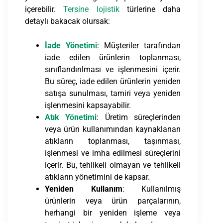
içerebilir.
Tersine lojistik
türlerine daha
detaylı bakacak olursak:
İade Yönetimi
: Müşteriler tarafından
iade edilen ürünlerin toplanması,
sınıflandırılması ve işlenmesini içerir.
Bu süreç, iade edilen ürünlerin yeniden
satışa sunulması, tamiri veya yeniden
işlenmesini kapsayabilir.
Atık Yönetimi
: Üretim süreçlerinden
veya ürün kullanımından kaynaklanan
atıkların toplanması, taşınması,
işlenmesi ve imha edilmesi süreçlerini
içerir. Bu, tehlikeli olmayan ve tehlikeli
atıkların yönetimini de kapsar.
Yeniden Kullanım
: Kullanılmış
ürünlerin veya ürün parçalarının,
herhangi bir yeniden işleme veya