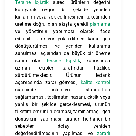
Tersine lojistik
süreci, ürünlerin değerini
koruyarak uygun bir şekilde yeniden
kullanımı veya yok edilmesi için tüketimden
üretime doğru olan akışta gerekli
planlama
ve yönetimin yapılması olarak ifade
edilebilir. Ürünlerin yok edilmesi kadar geri
dönüştürülmesi ve yeniden kullanıma
sunulması açısından da büyük bir öneme
sahip olan
tersine lojistik
, konusunda
uzman ekipler tarafından titizlikle
sürdürülmektedir. Ürünün tedarik
aşamasında zarar görmesi,
kalite kontrol
sürecinde istenilen standartları
sağlamaması, teslimatın hasarlı, eksik veya
yanlış bir şekilde gerçekleşmesi, ürünün
tüketim ömrünün dolması, tamir amaçlı geri
dönüşlerin yapılması, ürünün herhangi bir
sebepten dolayı yeniden
değerlendirilmesinin yapılması ve
zararlı