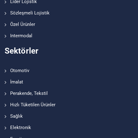
Lider Lojistik
Sözleşmeli Lojistik
Özel Ürünler
Intermodal
Sektörler
Otomotiv
İmalat
Perakende, Tekstil
Hızlı Tüketilen Ürünler
Sağlık
Elektronik