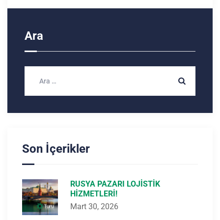
Ara
Son İçerikler
RUSYA PAZARI LOJISTIK
HIZMETLERI!
Mart 30, 2026