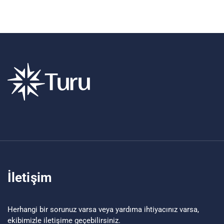
İletişim
Herhangi bir sorunuz varsa veya yardıma ihtiyacınız varsa,
ekibimizle iletişime geçebilirsiniz.