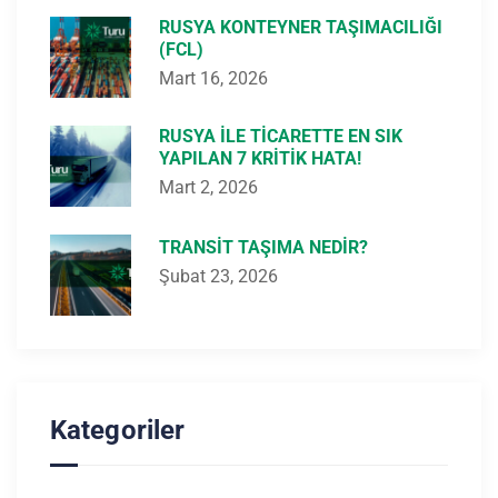
RUSYA KONTEYNER TAŞIMACILIĞI
(FCL)
Mart 16, 2026
RUSYA ILE TICARETTE EN SIK
YAPILAN 7 KRITIK HATA!
Mart 2, 2026
TRANSIT TAŞIMA NEDIR?
Şubat 23, 2026
Kategoriler