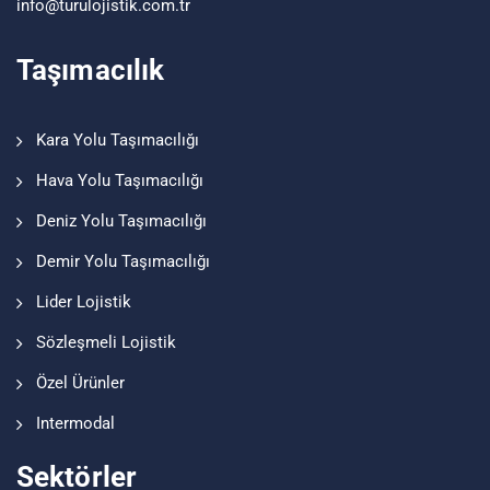
info@turu
lojistik
.com.tr
Taşımacılık
Kara Yolu Taşımacılığı
Hava Yolu Taşımacılığı
Deniz Yolu Taşımacılığı
Demir Yolu Taşımacılığı
Lider Lojistik
Sözleşmeli Lojistik
Özel Ürünler
Intermodal
Sektörler