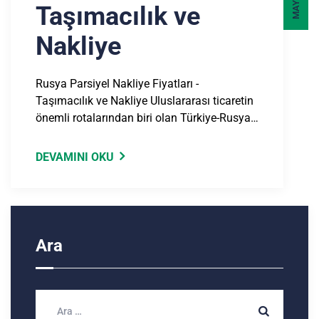
Taşımacılık ve
Nakliye
Rusya Parsiyel Nakliye Fiyatları -
Taşımacılık ve Nakliye Uluslararası ticaretin
önemli rotalarından biri olan Türkiye-Rusya…
DEVAMINI OKU
Ara