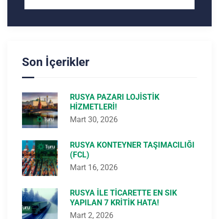
Son İçerikler
RUSYA PAZARI LOJISTIK
HIZMETLERI!
Mart 30, 2026
RUSYA KONTEYNER TAŞIMACILIĞI
(FCL)
Mart 16, 2026
RUSYA ILE TICARETTE EN SIK
YAPILAN 7 KRITIK HATA!
Mart 2, 2026