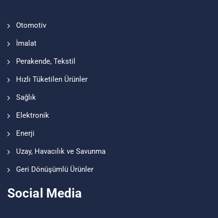
Otomotiv
İmalat
Perakende, Tekstil
Hızlı Tüketilen Ürünler
Sağlık
Elektronik
Enerji
Uzay, Havacılık ve Savunma
Geri Dönüşümlü Ürünler
Social Media