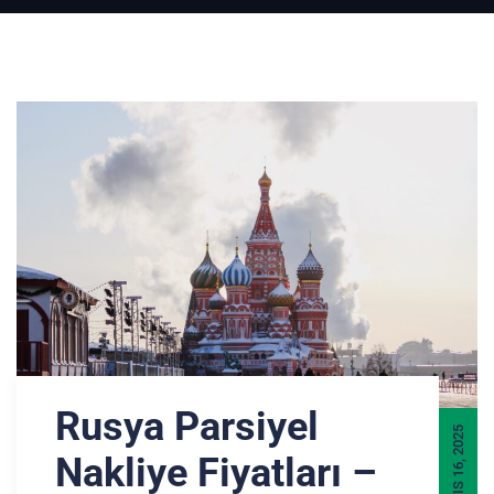
Rusya Parsiyel
MAYIS 16, 2025
Nakliye Fiyatları –