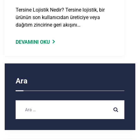
Tersine Lojistik Nedir? Tersine lojistik, bir
ürünün son kullanıcıdan üreticiye veya
dağıtım zincirine geri akışını…
DEVAMINI OKU
Ara