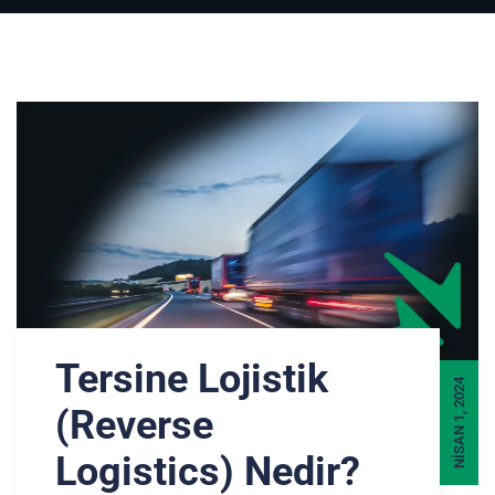
Tersine Lojistik
NISAN 1, 2024
(Reverse
Logistics) Nedir?