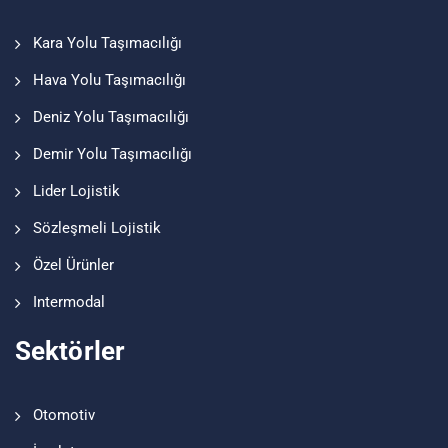
Kara Yolu Taşımacılığı
Hava Yolu Taşımacılığı
Deniz Yolu Taşımacılığı
Demir Yolu Taşımacılığı
Lider Lojistik
Sözleşmeli Lojistik
Özel Ürünler
Intermodal
Sektörler
Otomotiv