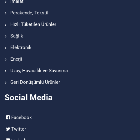
İmalat
Perakende, Tekstil
Hızlı Tüketilen Ürünler
Sağlık
Elektronik
Enerji
Uzay, Havacılık ve Savunma
Geri Dönüşümlü Ürünler
Social Media
Facebook
Twitter