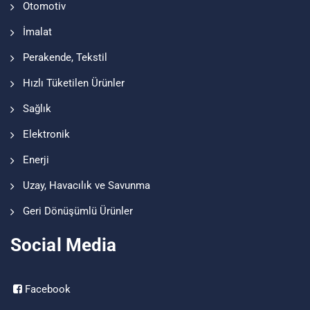
Otomotiv
İmalat
Perakende, Tekstil
Hızlı Tüketilen Ürünler
Sağlık
Elektronik
Enerji
Uzay, Havacılık ve Savunma
Geri Dönüşümlü Ürünler
Social Media
Facebook