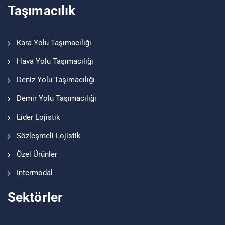
Taşımacılık
Kara Yolu Taşımacılığı
Hava Yolu Taşımacılığı
Deniz Yolu Taşımacılığı
Demir Yolu Taşımacılığı
Lider Lojistik
Sözleşmeli Lojistik
Özel Ürünler
Intermodal
Sektörler