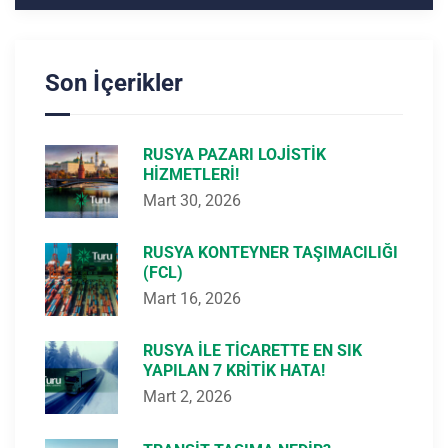
Son İçerikler
RUSYA PAZARI LOJISTIK
HIZMETLERI!
Mart 30, 2026
RUSYA KONTEYNER TAŞIMACILIĞI
(FCL)
Mart 16, 2026
RUSYA ILE TICARETTE EN SIK
YAPILAN 7 KRITIK HATA!
Mart 2, 2026