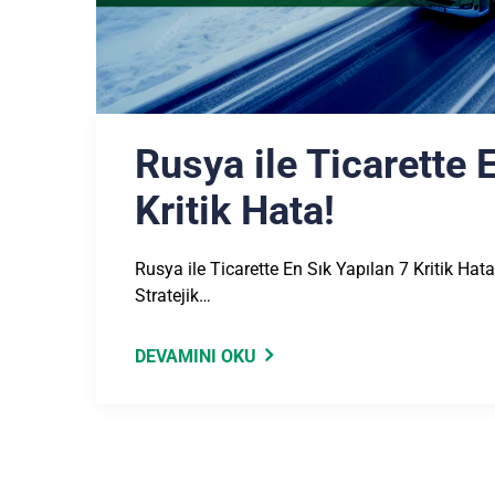
Rusya ile Ticarette 
Kritik Hata!
Rusya ile Ticarette En Sık Yapılan 7 Kritik Hat
Stratejik…
DEVAMINI OKU