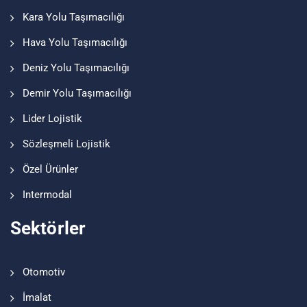
Kara Yolu Taşımacılığı
Hava Yolu Taşımacılığı
Deniz Yolu Taşımacılığı
Demir Yolu Taşımacılığı
Lider Lojistik
Sözleşmeli Lojistik
Özel Ürünler
Intermodal
Sektörler
Otomotiv
İmalat