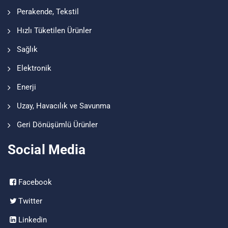
Perakende, Tekstil
Hızlı Tüketilen Ürünler
Sağlık
Elektronik
Enerji
Uzay, Havacılık ve Savunma
Geri Dönüşümlü Ürünler
Social Media
Facebook
Twitter
Linkedin