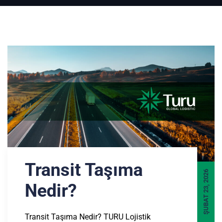
Transit Taşıma
ŞUBAT 23, 2026
Nedir?
Transit Taşıma Nedir? TURU Lojistik