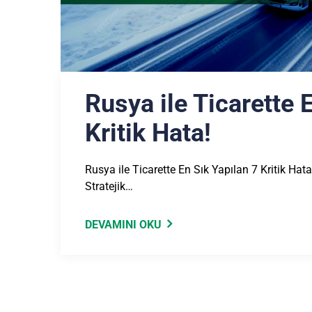
Rusya ile Ticarette 
Kritik Hata!
Rusya ile Ticarette En Sık Yapılan 7 Kritik Hat
Stratejik…
DEVAMINI OKU