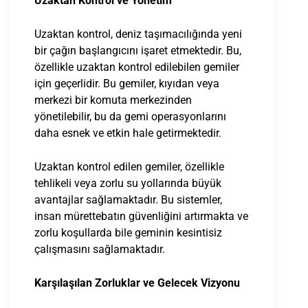
Uzaktan Kontrol ve Yönetim
Uzaktan kontrol, deniz taşımacılığında yeni
bir çağın başlangıcını işaret etmektedir. Bu,
özellikle uzaktan kontrol edilebilen gemiler
için geçerlidir. Bu gemiler, kıyıdan veya
merkezi bir komuta merkezinden
yönetilebilir, bu da gemi operasyonlarını
daha esnek ve etkin hale getirmektedir.
Uzaktan kontrol edilen gemiler, özellikle
tehlikeli veya zorlu su yollarında büyük
avantajlar sağlamaktadır. Bu sistemler,
insan mürettebatın güvenliğini artırmakta ve
zorlu koşullarda bile geminin kesintisiz
çalışmasını sağlamaktadır.
Karşılaşılan Zorluklar ve Gelecek Vizyonu