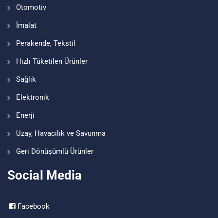
Otomotiv
İmalat
Perakende, Tekstil
Hızlı Tüketilen Ürünler
Sağlık
Elektronik
Enerji
Uzay, Havacılık ve Savunma
Geri Dönüşümlü Ürünler
Social Media
Facebook