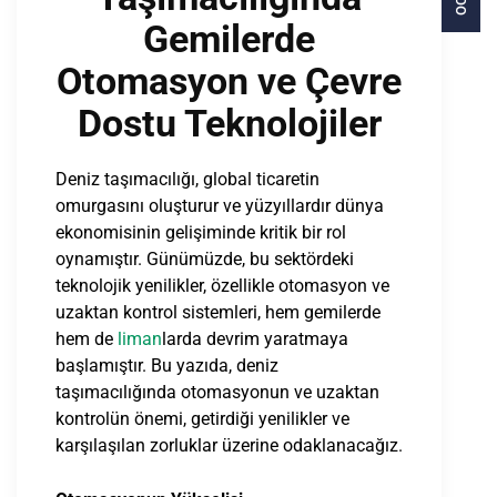
Gemilerde
Otomasyon ve Çevre
Dostu Teknolojiler
Deniz taşımacılığı, global ticaretin
omurgasını oluşturur ve yüzyıllardır dünya
ekonomisinin gelişiminde kritik bir rol
oynamıştır. Günümüzde, bu sektördeki
teknolojik yenilikler, özellikle otomasyon ve
uzaktan kontrol sistemleri, hem gemilerde
hem de
liman
larda devrim yaratmaya
başlamıştır. Bu yazıda, deniz
taşımacılığında otomasyonun ve uzaktan
kontrolün önemi, getirdiği yenilikler ve
karşılaşılan zorluklar üzerine odaklanacağız.