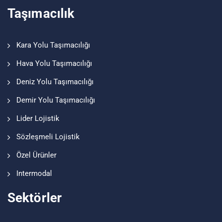
Taşımacılık
Kara Yolu Taşımacılığı
Hava Yolu Taşımacılığı
Deniz Yolu Taşımacılığı
Demir Yolu Taşımacılığı
Lider Lojistik
Sözleşmeli Lojistik
Özel Ürünler
Intermodal
Sektörler