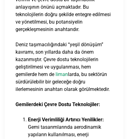
anlayışının önünü açmaktadır. Bu
teknolojilerin doğru şekilde entegre edilmesi
ve yönetilmesi, bu potansiyelin
gerçekleşmesinin anahtarıdır.
Deniz taşımacılığındaki “yeşil dönüşüm”
kavramı, son yıllarda daha da önem
kazanmıştır. Çevre dostu teknolojilerin
geliştirilmesi ve uygulanması, hem
gemilerde hem de
liman
larda, bu sektörün
sürdürülebilir bir geleceğe doğru
ilerlemesinin anahtarı olarak görülmektedir.
Gemilerdeki Çevre Dostu Teknolojiler:
Enerji Verimliliği Artırıcı Yenilikler:
Gemi tasarımlarında aerodinamik
yapıların kullanılması, enerji