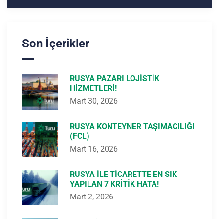
Son İçerikler
RUSYA PAZARI LOJISTIK
HIZMETLERI!
Mart 30, 2026
RUSYA KONTEYNER TAŞIMACILIĞI
(FCL)
Mart 16, 2026
RUSYA ILE TICARETTE EN SIK
YAPILAN 7 KRITIK HATA!
Mart 2, 2026