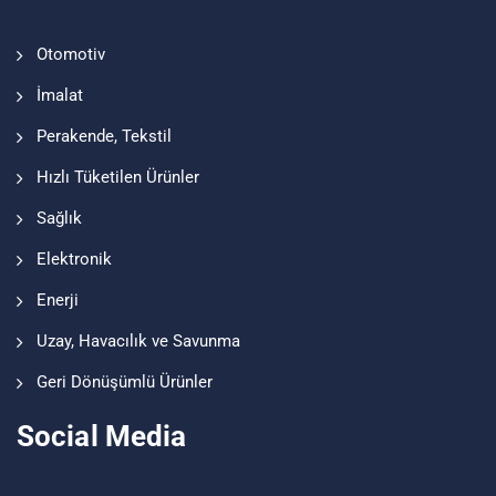
Otomotiv
İmalat
Perakende, Tekstil
Hızlı Tüketilen Ürünler
Sağlık
Elektronik
Enerji
Uzay, Havacılık ve Savunma
Geri Dönüşümlü Ürünler
Social Media