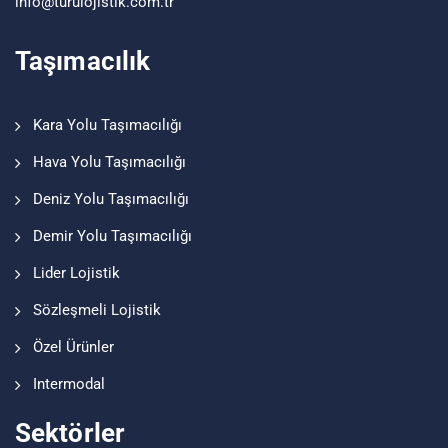
info@turu
lojistik
.com.tr
Taşımacılık
Kara Yolu Taşımacılığı
Hava Yolu Taşımacılığı
Deniz Yolu Taşımacılığı
Demir Yolu Taşımacılığı
Lider Lojistik
Sözleşmeli Lojistik
Özel Ürünler
Intermodal
Sektörler