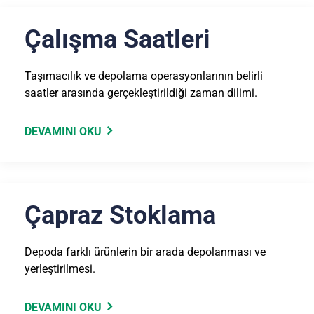
Çalışma Saatleri
Taşımacılık ve depolama operasyonlarının belirli
saatler arasında gerçekleştirildiği zaman dilimi.
DEVAMINI OKU
Çapraz Stoklama
Depoda farklı ürünlerin bir arada depolanması ve
yerleştirilmesi.
DEVAMINI OKU