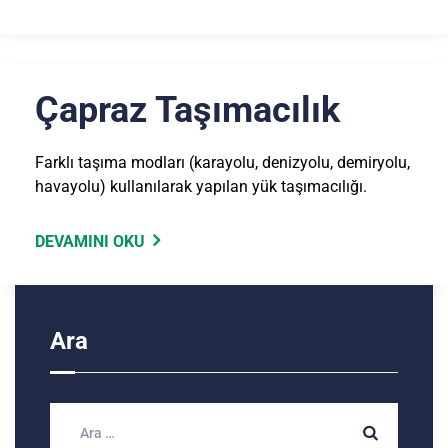
Çapraz Taşımacılık
Farklı taşıma modları (karayolu, denizyolu, demiryolu,
havayolu) kullanılarak yapılan yük taşımacılığı.
DEVAMINI OKU
Ara