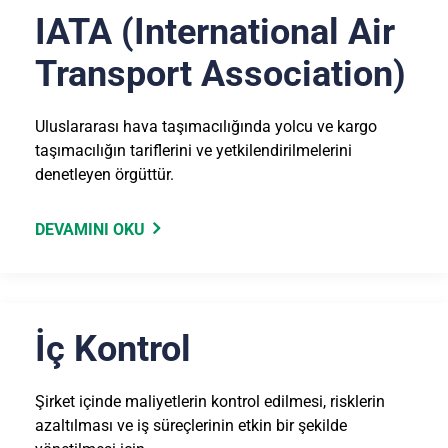
IATA (International Air
Transport Association)
Uluslararası hava taşımacılığında yolcu ve kargo
taşımacılığın tariflerini ve yetkilendirilmelerini
denetleyen örgüttür.
DEVAMINI OKU
İç Kontrol
Şirket içinde maliyetlerin kontrol edilmesi, risklerin
azaltılması ve iş süreçlerinin etkin bir şekilde