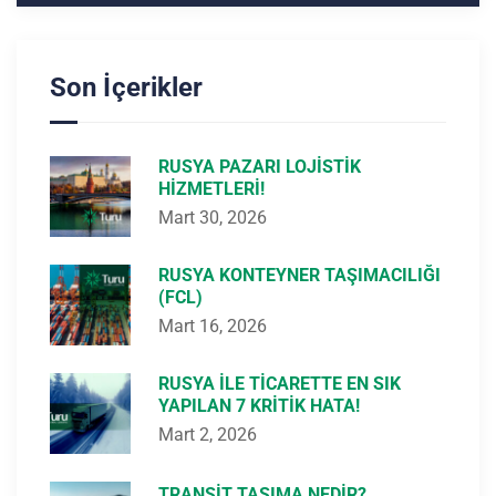
Son İçerikler
RUSYA PAZARI LOJISTIK
HIZMETLERI!
Mart 30, 2026
RUSYA KONTEYNER TAŞIMACILIĞI
(FCL)
Mart 16, 2026
RUSYA ILE TICARETTE EN SIK
YAPILAN 7 KRITIK HATA!
Mart 2, 2026
TRANSIT TAŞIMA NEDIR?