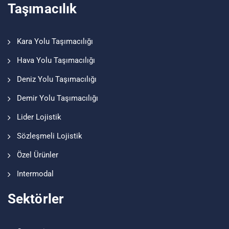
Taşımacılık
Kara Yolu Taşımacılığı
Hava Yolu Taşımacılığı
Deniz Yolu Taşımacılığı
Demir Yolu Taşımacılığı
Lider Lojistik
Sözleşmeli Lojistik
Özel Ürünler
Intermodal
Sektörler