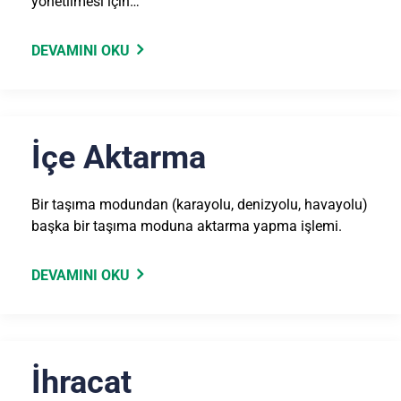
yönetilmesi için…
DEVAMINI OKU
İçe Aktarma
Bir taşıma modundan (karayolu, denizyolu, havayolu)
başka bir taşıma moduna aktarma yapma işlemi.
DEVAMINI OKU
İhracat