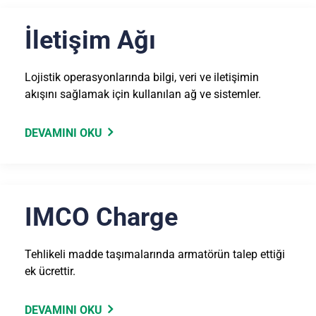
İletişim Ağı
Lojistik operasyonlarında bilgi, veri ve iletişimin
akışını sağlamak için kullanılan ağ ve sistemler.
DEVAMINI OKU
IMCO Charge
Tehlikeli madde taşımalarında armatörün talep ettiği
ek ücrettir.
DEVAMINI OKU