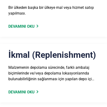
Bir ülkeden başka bir ülkeye mal veya hizmet satışı
yapılması.
DEVAMINI OKU
İkmal (Replenishment)
Malzemenin depolama sürecinde, farklı ambalaj
biçimlerinde ve/veya depolama lokasyonlarında
bulunabilirliğinin sağlanması için yapılan depo içi…
DEVAMINI OKU