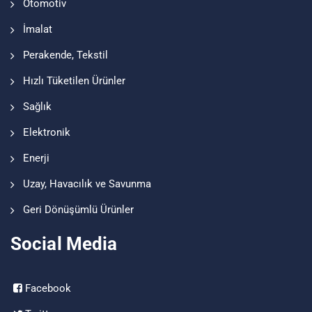
Otomotiv
İmalat
Perakende, Tekstil
Hızlı Tüketilen Ürünler
Sağlık
Elektronik
Enerji
Uzay, Havacılık ve Savunma
Geri Dönüşümlü Ürünler
Social Media
Facebook