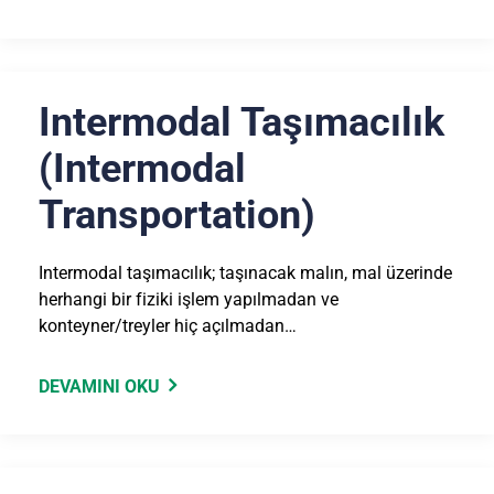
Intermodal Taşımacılık
(Intermodal
Transportation)
Intermodal taşımacılık; taşınacak malın, mal üzerinde
herhangi bir fiziki işlem yapılmadan ve
konteyner/treyler hiç açılmadan…
DEVAMINI OKU