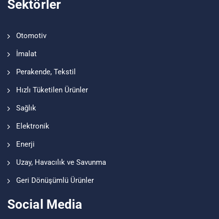
Sektörler
Otomotiv
İmalat
Perakende, Tekstil
Hızlı Tüketilen Ürünler
Sağlık
Elektronik
Enerji
Uzay, Havacılık ve Savunma
Geri Dönüşümlü Ürünler
Social Media