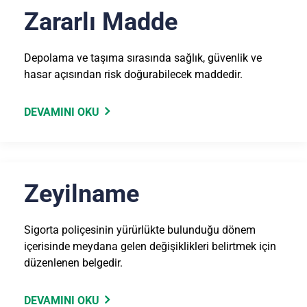
Zararlı Madde
Depolama ve taşıma sırasında sağlık, güvenlik ve
hasar açısından risk doğurabilecek maddedir.
DEVAMINI OKU
Zeyilname
Sigorta poliçesinin yürürlükte bulunduğu dönem
içerisinde meydana gelen değişiklikleri belirtmek için
düzenlenen belgedir.
DEVAMINI OKU