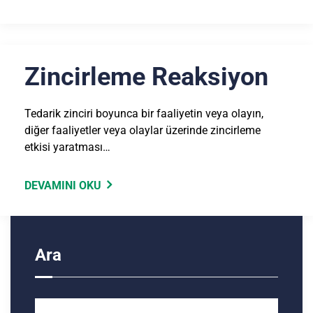
Zincirleme Reaksiyon
Tedarik zinciri boyunca bir faaliyetin veya olayın,
diğer faaliyetler veya olaylar üzerinde zincirleme
etkisi yaratması…
DEVAMINI OKU
Ara