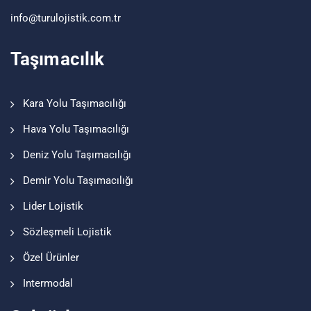
info@turu
lojistik
.com.tr
Taşımacılık
Kara Yolu Taşımacılığı
Hava Yolu Taşımacılığı
Deniz Yolu Taşımacılığı
Demir Yolu Taşımacılığı
Lider Lojistik
Sözleşmeli Lojistik
Özel Ürünler
Intermodal