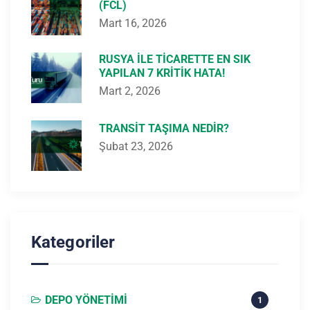
(FCL)
Mart 16, 2026
RUSYA ILE TICARETTE EN SIK
YAPILAN 7 KRITIK HATA!
Mart 2, 2026
TRANSIT TAŞIMA NEDIR?
Şubat 23, 2026
Kategoriler
DEPO YÖNETIMI
1