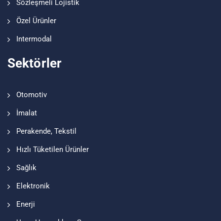
Sözleşmeli Lojistik
Özel Ürünler
Intermodal
Sektörler
Otomotiv
İmalat
Perakende, Tekstil
Hızlı Tüketilen Ürünler
Sağlık
Elektronik
Enerji