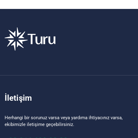
İletişim
Herhangi bir sorunuz varsa veya yardıma ihtiyacınız varsa,
ekibimizle iletişime geçebilirsiniz.