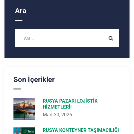
Ara
Son İçerikler
RUSYA PAZARI LOJISTIK
HIZMETLERI!
Mart 30, 2026
RUSYA KONTEYNER TAŞIMACILIĞI