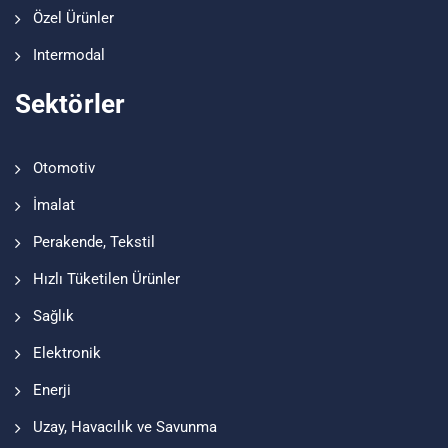
Özel Ürünler
Intermodal
Sektörler
Otomotiv
İmalat
Perakende, Tekstil
Hızlı Tüketilen Ürünler
Sağlık
Elektronik
Enerji
Uzay, Havacılık ve Savunma