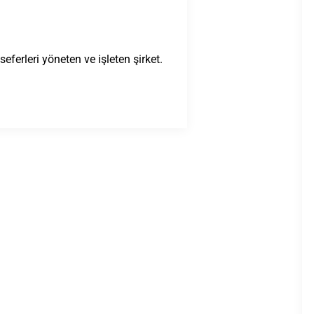
eferleri yöneten ve işleten şirket.