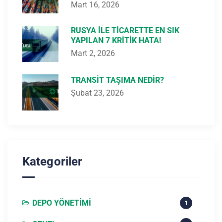
Mart 16, 2026
RUSYA ILE TICARETTE EN SIK
YAPILAN 7 KRITIK HATA!
Mart 2, 2026
TRANSIT TAŞIMA NEDIR?
Şubat 23, 2026
Kategoriler
DEPO YÖNETIMI
1