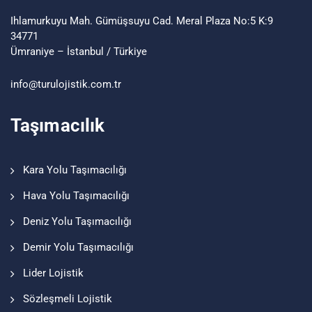
Ihlamurkuyu Mah. Gümüşsuyu Cad. Meral Plaza No:5 K:9
34771
Ümraniye – İstanbul / Türkiye
info@turu
lojistik
.com.tr
Taşımacılık
Kara Yolu Taşımacılığı
Hava Yolu Taşımacılığı
Deniz Yolu Taşımacılığı
Demir Yolu Taşımacılığı
Lider Lojistik
Sözleşmeli Lojistik