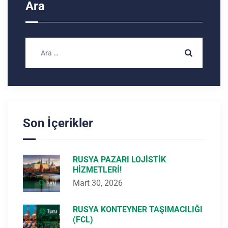
Ara
Son İçerikler
RUSYA PAZARI LOJISTIK
HIZMETLERI!
Mart 30, 2026
RUSYA KONTEYNER TAŞIMACILIĞI
(FCL)