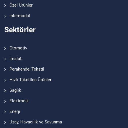
Özel Ürünler
Intermodal
Sektörler
Otomotiv
İmalat
Perakende, Tekstil
Hızlı Tüketilen Ürünler
Sağlık
Elektronik
Enerji
Uzay, Havacılık ve Savunma