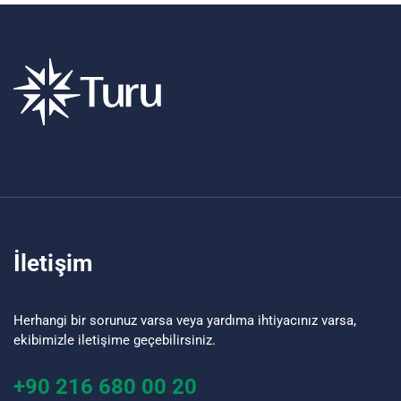
İletişim
Herhangi bir sorunuz varsa veya yardıma ihtiyacınız varsa,
ekibimizle iletişime geçebilirsiniz.
+90 216 680 00 20