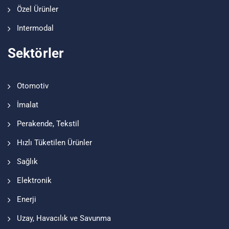
Özel Ürünler
Intermodal
Sektörler
Otomotiv
İmalat
Perakende, Tekstil
Hızlı Tüketilen Ürünler
Sağlık
Elektronik
Enerji
Uzay, Havacılık ve Savunma