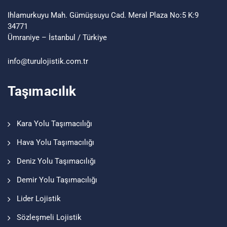
Ihlamurkuyu Mah. Gümüşsuyu Cad. Meral Plaza No:5 K:9
34771
Ümraniye – İstanbul / Türkiye
info@turu
lojistik
.com.tr
Taşımacılık
Kara Yolu Taşımacılığı
Hava Yolu Taşımacılığı
Deniz Yolu Taşımacılığı
Demir Yolu Taşımacılığı
Lider Lojistik
Sözleşmeli Lojistik