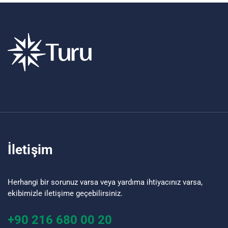
İletişim
Herhangi bir sorunuz varsa veya yardıma ihtiyacınız varsa,
ekibimizle iletişime geçebilirsiniz.
+90 216 680 00 20