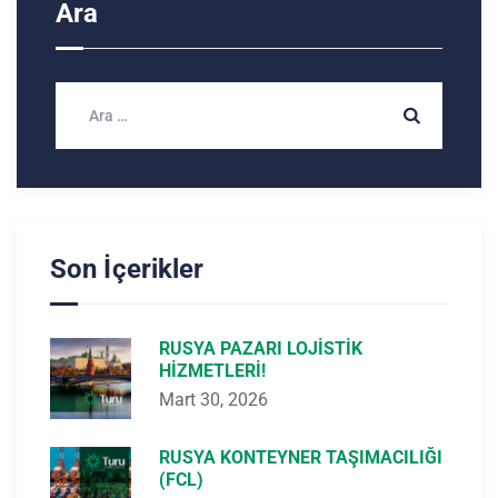
Ara
Son İçerikler
RUSYA PAZARI LOJISTIK
HIZMETLERI!
Mart 30, 2026
RUSYA KONTEYNER TAŞIMACILIĞI
(FCL)