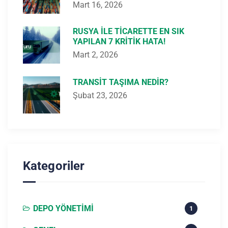
Mart 16, 2026
RUSYA ILE TICARETTE EN SIK
YAPILAN 7 KRITIK HATA!
Mart 2, 2026
TRANSIT TAŞIMA NEDIR?
Şubat 23, 2026
Kategoriler
DEPO YÖNETIMI
1