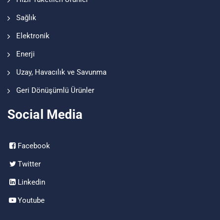
Sağlık
Elektronik
Enerji
Uzay, Havacılık ve Savunma
Geri Dönüşümlü Ürünler
Social Media
Facebook
Twitter
Linkedin
Youtube