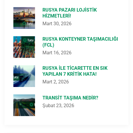
RUSYA PAZARI LOJISTIK
HIZMETLERI!
Mart 30, 2026
RUSYA KONTEYNER TAŞIMACILIĞI
(FCL)
Mart 16, 2026
RUSYA ILE TICARETTE EN SIK
YAPILAN 7 KRITIK HATA!
Mart 2, 2026
TRANSIT TAŞIMA NEDIR?
Şubat 23, 2026