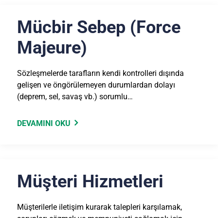
Mücbir Sebep (Force
Majeure)
Sözleşmelerde tarafların kendi kontrolleri dışında
gelişen ve öngörülemeyen durumlardan dolayı
(deprem, sel, savaş vb.) sorumlu…
DEVAMINI OKU
Müşteri Hizmetleri
Müşterilerle iletişim kurarak talepleri karşılamak,