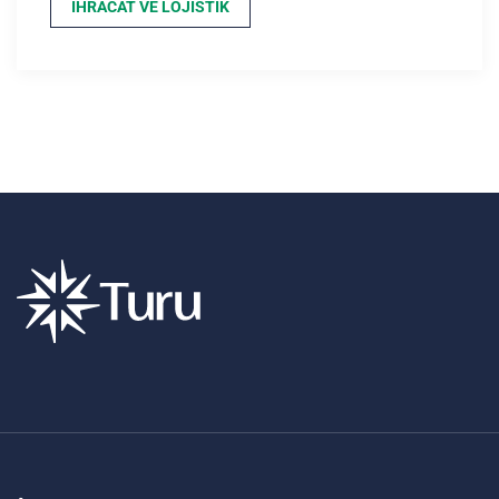
İHRACAT VE LOJISTIK