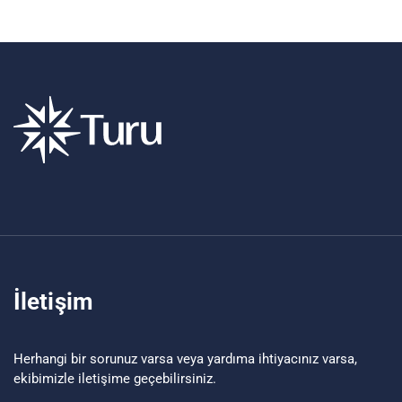
İletişim
Herhangi bir sorunuz varsa veya yardıma ihtiyacınız varsa,
ekibimizle iletişime geçebilirsiniz.