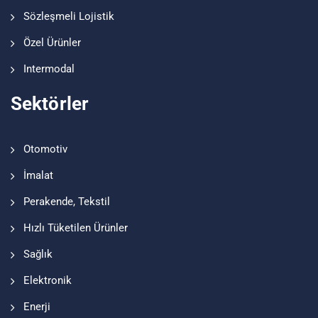
Sözleşmeli Lojistik
Özel Ürünler
Intermodal
Sektörler
Otomotiv
İmalat
Perakende, Tekstil
Hızlı Tüketilen Ürünler
Sağlık
Elektronik
Enerji