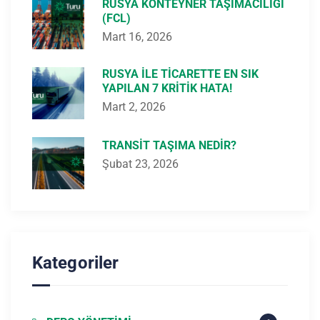
RUSYA KONTEYNER TAŞIMACILIĞI
(FCL)
Mart 16, 2026
RUSYA ILE TICARETTE EN SIK
YAPILAN 7 KRITIK HATA!
Mart 2, 2026
TRANSIT TAŞIMA NEDIR?
Şubat 23, 2026
Kategoriler