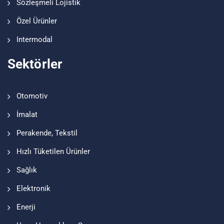
Sözleşmeli Lojistik
Özel Ürünler
Intermodal
Sektörler
Otomotiv
İmalat
Perakende, Tekstil
Hızlı Tüketilen Ürünler
Sağlık
Elektronik
Enerji