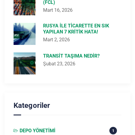
(FCL)
Mart 16, 2026
RUSYA ILE TICARETTE EN SIK
YAPILAN 7 KRITIK HATA!
Mart 2, 2026
TRANSIT TAŞIMA NEDIR?
Şubat 23, 2026
Kategoriler
DEPO YÖNETIMI
1