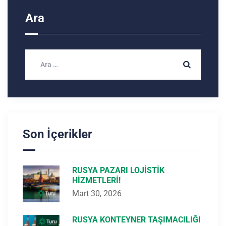
Ara
Son İçerikler
RUSYA PAZARI LOJISTIK
HIZMETLERI!
Mart 30, 2026
RUSYA KONTEYNER TAŞIMACILIĞI