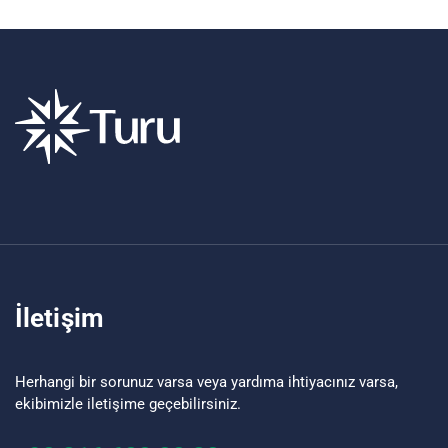
İletişim
Herhangi bir sorunuz varsa veya yardıma ihtiyacınız varsa,
ekibimizle iletişime geçebilirsiniz.