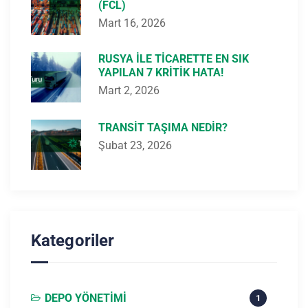
(FCL)
Mart 16, 2026
RUSYA ILE TICARETTE EN SIK
YAPILAN 7 KRITIK HATA!
Mart 2, 2026
TRANSIT TAŞIMA NEDIR?
Şubat 23, 2026
Kategoriler
DEPO YÖNETIMI
1