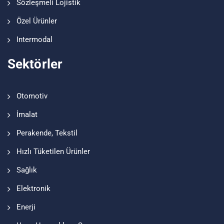
Sözleşmeli Lojistik
Özel Ürünler
Intermodal
Sektörler
Otomotiv
İmalat
Perakende, Tekstil
Hızlı Tüketilen Ürünler
Sağlık
Elektronik
Enerji