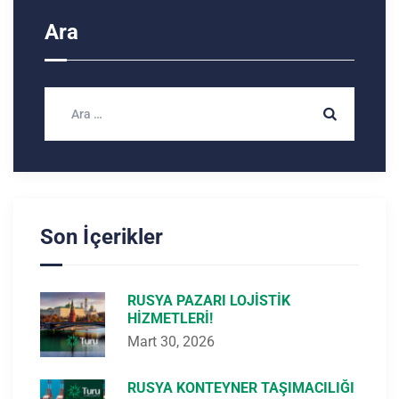
Ara
Son İçerikler
RUSYA PAZARI LOJISTIK
HIZMETLERI!
Mart 30, 2026
RUSYA KONTEYNER TAŞIMACILIĞI