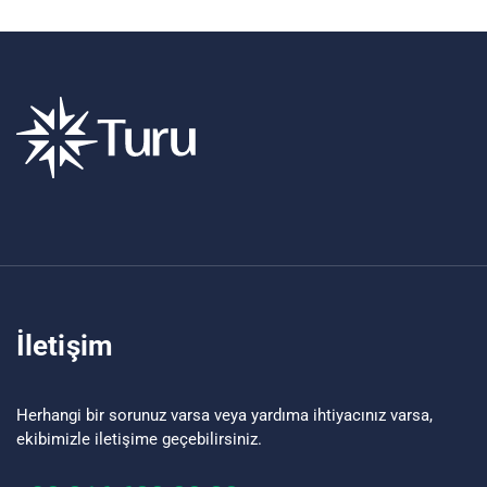
İletişim
Herhangi bir sorunuz varsa veya yardıma ihtiyacınız varsa,
ekibimizle iletişime geçebilirsiniz.