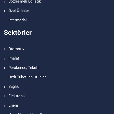
Sözleşmeli Lojistik
Özel Ürünler
Intermodal
Sektörler
Otomotiv
İmalat
Perakende, Tekstil
Hızlı Tüketilen Ürünler
Sağlık
Elektronik
Enerji