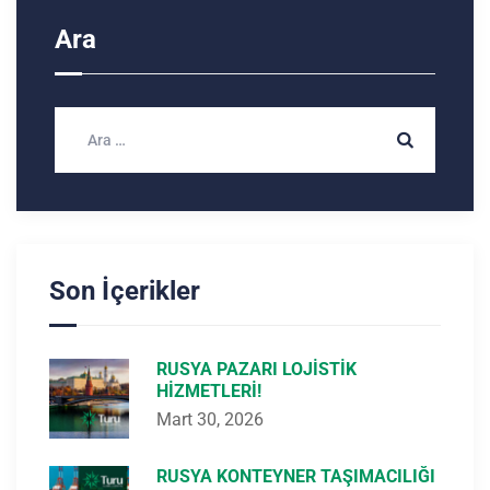
Ara
Son İçerikler
RUSYA PAZARI LOJISTIK
HIZMETLERI!
Mart 30, 2026
RUSYA KONTEYNER TAŞIMACILIĞI