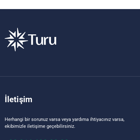
İletişim
Herhangi bir sorunuz varsa veya yardıma ihtiyacınız varsa,
ekibimizle iletişime geçebilirsiniz.