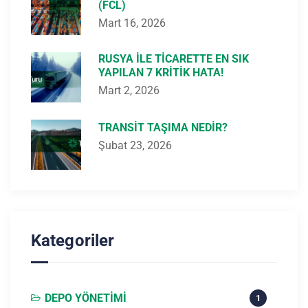
(FCL)
Mart 16, 2026
RUSYA ILE TICARETTE EN SIK
YAPILAN 7 KRITIK HATA!
Mart 2, 2026
TRANSIT TAŞIMA NEDIR?
Şubat 23, 2026
Kategoriler
DEPO YÖNETIMI
1