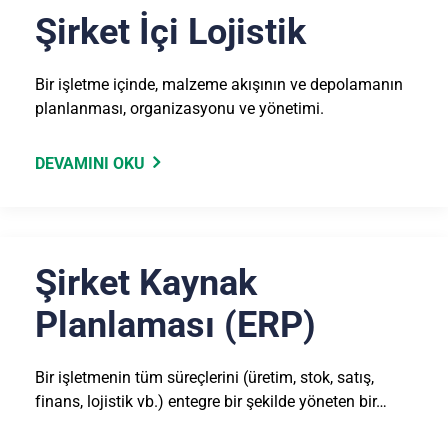
Şirket İçi Lojistik
Bir işletme içinde, malzeme akışının ve depolamanın
planlanması, organizasyonu ve yönetimi.
DEVAMINI OKU
Şirket Kaynak
Planlaması (ERP)
Bir işletmenin tüm süreçlerini (üretim, stok, satış,
finans, lojistik vb.) entegre bir şekilde yöneten bir…