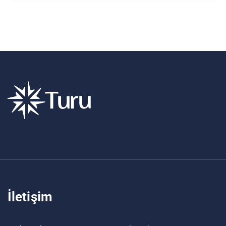
İletişim