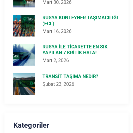
Mart 30, 2026
RUSYA KONTEYNER TAŞIMACILIĞI
(FCL)
Mart 16, 2026
RUSYA ILE TICARETTE EN SIK
YAPILAN 7 KRITIK HATA!
Mart 2, 2026
TRANSIT TAŞIMA NEDIR?
Şubat 23, 2026
Kategoriler