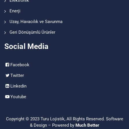
Elektronik
Enerji
Uzay, Havacılık ve Savunma
Geri Dönüşümlü Ürünler
Social Media
Facebook
Twitter
Linkedin
Youtube
Copyright © 2023
Turu Lojistik
, All Rights Reserved. Software
& Design – Powered by
Much Better