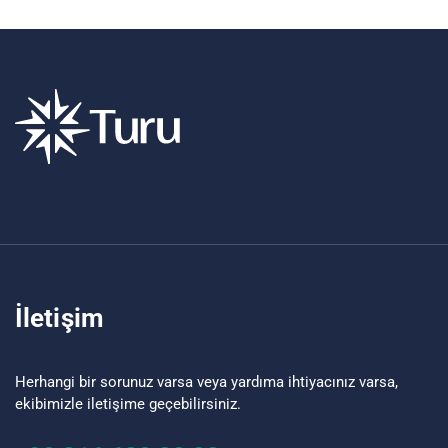
İletişim
Herhangi bir sorunuz varsa veya yardıma ihtiyacınız varsa,
ekibimizle iletişime geçebilirsiniz.