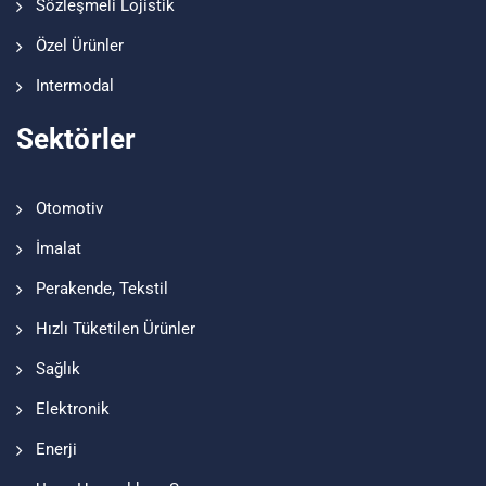
Sözleşmeli Lojistik
Özel Ürünler
Intermodal
Sektörler
Otomotiv
İmalat
Perakende, Tekstil
Hızlı Tüketilen Ürünler
Sağlık
Elektronik
Enerji