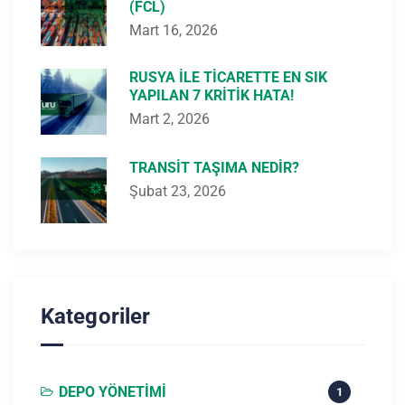
(FCL)
Mart 16, 2026
RUSYA ILE TICARETTE EN SIK
YAPILAN 7 KRITIK HATA!
Mart 2, 2026
TRANSIT TAŞIMA NEDIR?
Şubat 23, 2026
Kategoriler
DEPO YÖNETIMI
1