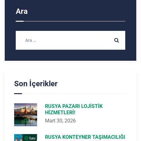
Ara
Son İçerikler
RUSYA PAZARI LOJISTIK
HIZMETLERI!
Mart 30, 2026
RUSYA KONTEYNER TAŞIMACILIĞI