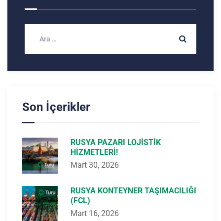
Son İçerikler
RUSYA PAZARI LOJISTIK
HIZMETLERI!
Mart 30, 2026
RUSYA KONTEYNER TAŞIMACILIĞI
(FCL)
Mart 16, 2026