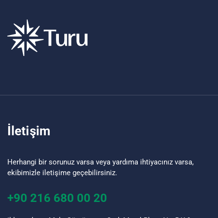
İletişim
Herhangi bir sorunuz varsa veya yardıma ihtiyacınız varsa,
ekibimizle iletişime geçebilirsiniz.
+90 216 680 00 20