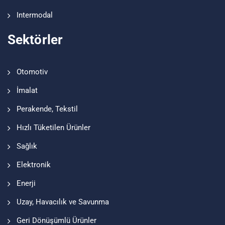
Intermodal
Sektörler
Otomotiv
İmalat
Perakende, Tekstil
Hızlı Tüketilen Ürünler
Sağlık
Elektronik
Enerji
Uzay, Havacılık ve Savunma
Geri Dönüşümlü Ürünler