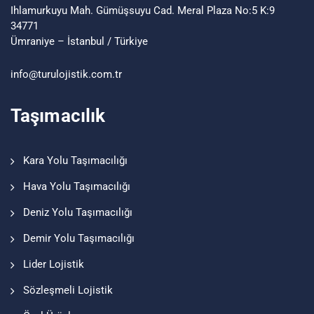
Ihlamurkuyu Mah. Gümüşsuyu Cad. Meral Plaza No:5 K:9
34771
Ümraniye – İstanbul / Türkiye
info@turu
lojistik
.com.tr
Taşımacılık
Kara Yolu Taşımacılığı
Hava Yolu Taşımacılığı
Deniz Yolu Taşımacılığı
Demir Yolu Taşımacılığı
Lider Lojistik
Sözleşmeli Lojistik