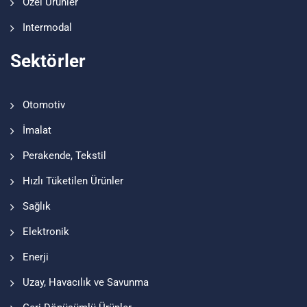
Özel Ürünler
Intermodal
Sektörler
Otomotiv
İmalat
Perakende, Tekstil
Hızlı Tüketilen Ürünler
Sağlık
Elektronik
Enerji
Uzay, Havacılık ve Savunma