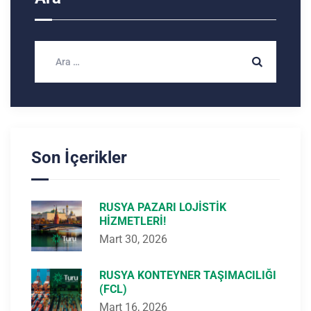
Son İçerikler
RUSYA PAZARI LOJISTIK
HIZMETLERI!
Mart 30, 2026
RUSYA KONTEYNER TAŞIMACILIĞI
(FCL)
Mart 16, 2026