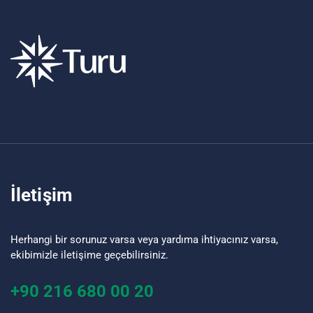
İletişim
Herhangi bir sorunuz varsa veya yardıma ihtiyacınız varsa,
ekibimizle iletişime geçebilirsiniz.
+90 216 680 00 20