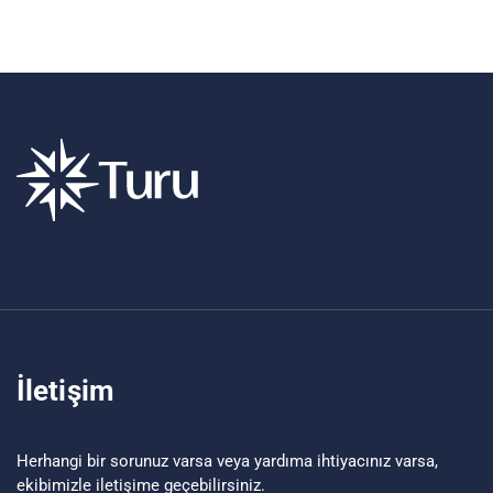
İletişim
Herhangi bir sorunuz varsa veya yardıma ihtiyacınız varsa,
ekibimizle iletişime geçebilirsiniz.