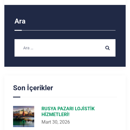
Ara
Son İçerikler
RUSYA PAZARI LOJISTIK
HIZMETLERI!
Mart 30, 2026