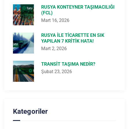
RUSYA KONTEYNER TAŞIMACILIĞI
(FCL)
Mart 16, 2026
RUSYA ILE TICARETTE EN SIK
YAPILAN 7 KRITIK HATA!
Mart 2, 2026
TRANSIT TAŞIMA NEDIR?
Şubat 23, 2026
Kategoriler