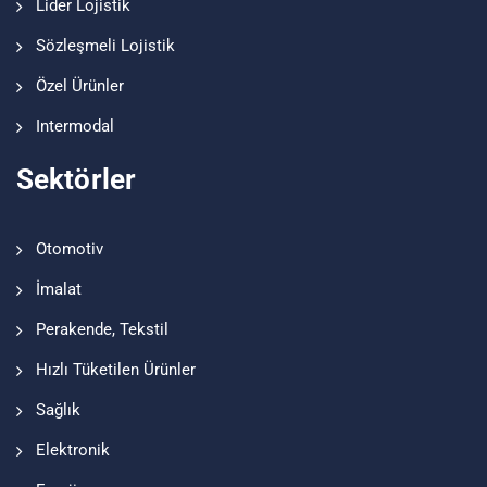
Lider Lojistik
Sözleşmeli Lojistik
Özel Ürünler
Intermodal
Sektörler
Otomotiv
İmalat
Perakende, Tekstil
Hızlı Tüketilen Ürünler
Sağlık
Elektronik