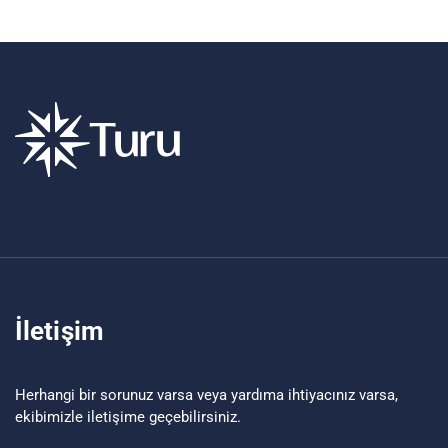
İletişim
Herhangi bir sorunuz varsa veya yardıma ihtiyacınız varsa,
ekibimizle iletişime geçebilirsiniz.