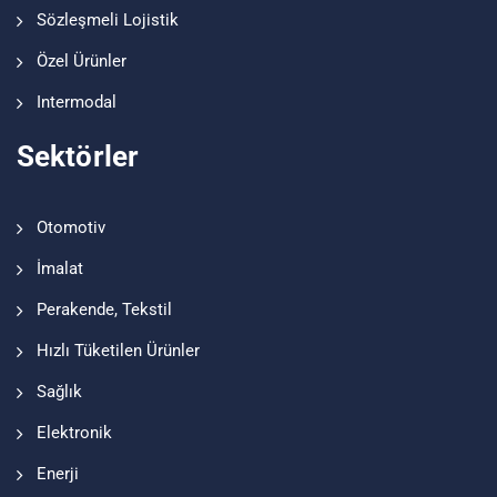
Sözleşmeli Lojistik
Özel Ürünler
Intermodal
Sektörler
Otomotiv
İmalat
Perakende, Tekstil
Hızlı Tüketilen Ürünler
Sağlık
Elektronik
Enerji