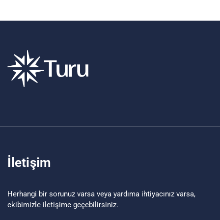
İletişim
Herhangi bir sorunuz varsa veya yardıma ihtiyacınız varsa,
ekibimizle iletişime geçebilirsiniz.