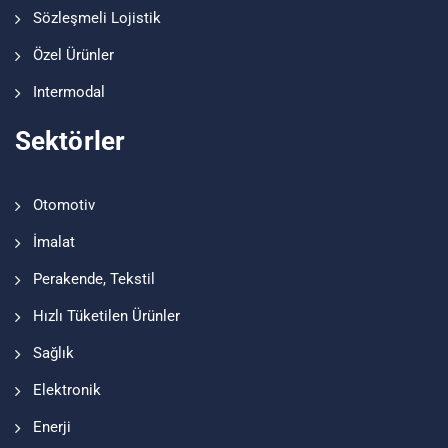
Sözleşmeli Lojistik
Özel Ürünler
Intermodal
Sektörler
Otomotiv
İmalat
Perakende, Tekstil
Hızlı Tüketilen Ürünler
Sağlık
Elektronik
Enerji