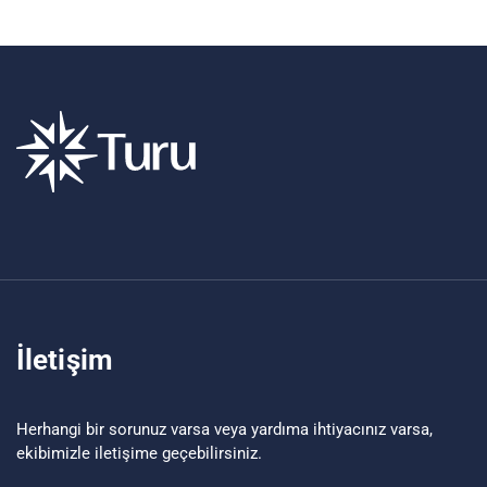
İletişim
Herhangi bir sorunuz varsa veya yardıma ihtiyacınız varsa,
ekibimizle iletişime geçebilirsiniz.