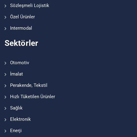
Sözleşmeli Lojistik
Özel Ürünler
Intermodal
Sektörler
Otomotiv
İmalat
Perakende, Tekstil
Hızlı Tüketilen Ürünler
Sağlık
Elektronik
Enerji