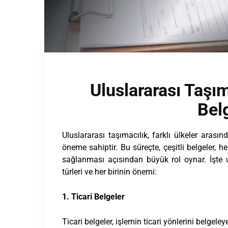
Uluslararası Taşım
Bel
Uluslararası taşımacılık, farklı ülkeler aras
öneme sahiptir. Bu süreçte, çeşitli belgeler
sağlanması açısından büyük rol oynar. İşte u
türleri ve her birinin önemi:
1. Ticari Belgeler
Ticari belgeler, işlemin ticari yönlerini belgeley