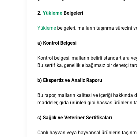
2.
Yükleme
Belgeleri
Yükleme
belgeleri, malların taşınma sürecini v
a) Kontrol Belgesi
Kontrol belgesi, malların belirli standartlara v
Bu sertifika, genellikle bağımsız bir denetçi tara
b) Ekspertiz ve Analiz Raporu
Bu rapor, malların kalitesi ve içeriği hakkında d
maddeler, gıda ürünleri gibi hassas ürünlerin t
c) Sağlık ve Veteriner Sertifikaları
Canlı hayvan veya hayvansal ürünlerin taşınmas