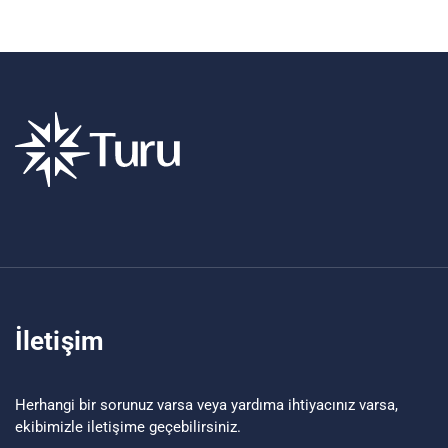
İletişim
Herhangi bir sorunuz varsa veya yardıma ihtiyacınız varsa,
ekibimizle iletişime geçebilirsiniz.