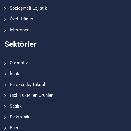
Sözleşmeli Lojistik
Özel Ürünler
Intermodal
Sektörler
Otomotiv
İmalat
Perakende, Tekstil
Hızlı Tüketilen Ürünler
Sağlık
Elektronik
Enerji