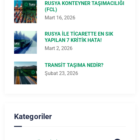
RUSYA KONTEYNER TAŞIMACILIĞI
(FCL)
Mart 16, 2026
RUSYA ILE TICARETTE EN SIK
YAPILAN 7 KRITIK HATA!
Mart 2, 2026
TRANSIT TAŞIMA NEDIR?
Şubat 23, 2026
Kategoriler