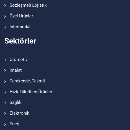
Sözleşmeli Lojistik
Özel Ürünler
Intermodal
Sektörler
Otomotiv
İmalat
Perakende, Tekstil
Hızlı Tüketilen Ürünler
Sağlık
Elektronik
Enerji