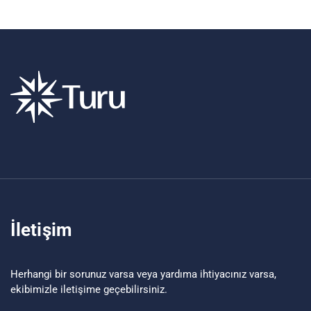
İletişim
Herhangi bir sorunuz varsa veya yardıma ihtiyacınız varsa,
ekibimizle iletişime geçebilirsiniz.