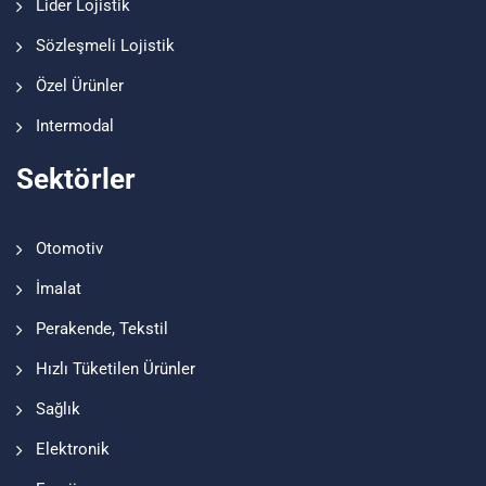
Lider Lojistik
Sözleşmeli Lojistik
Özel Ürünler
Intermodal
Sektörler
Otomotiv
İmalat
Perakende, Tekstil
Hızlı Tüketilen Ürünler
Sağlık
Elektronik