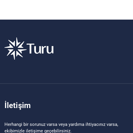
İletişim
Herhangi bir sorunuz varsa veya yardıma ihtiyacınız varsa,
ekibimizle iletişime geçebilirsiniz.