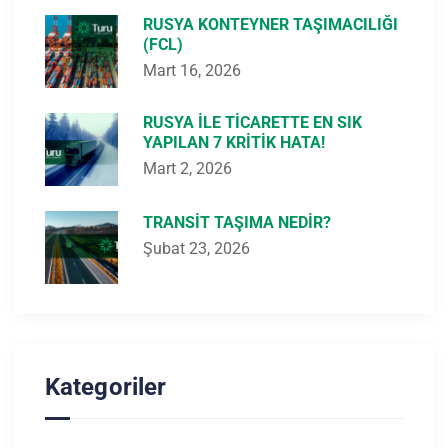
RUSYA KONTEYNER TAŞIMACILIĞI
(FCL)
Mart 16, 2026
RUSYA ILE TICARETTE EN SIK
YAPILAN 7 KRITIK HATA!
Mart 2, 2026
TRANSIT TAŞIMA NEDIR?
Şubat 23, 2026
Kategoriler