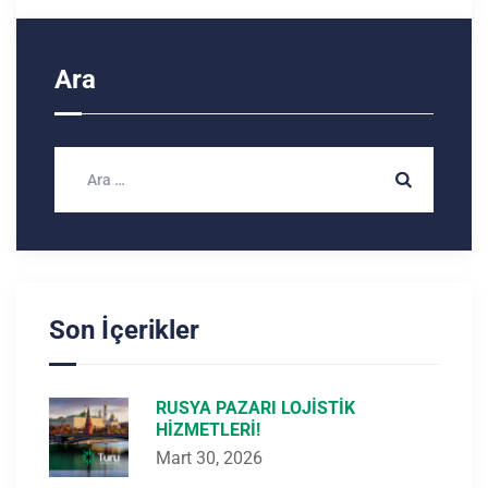
Ara
Son İçerikler
RUSYA PAZARI LOJISTIK
HIZMETLERI!
Mart 30, 2026